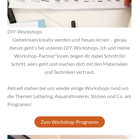
DIY-Workshops
Gemeinsam kreativ werden und Neues lernen – genau
darum geht’s bei unseren DIY-Workshops. Ich und meine
Workshop-Partner*innen zeigen dir dabei Schritt für
Schritt, wie’s geht und machen dich mit den Materialien
und Techniken vertraut.
Aktuell stehen bei uns wieder einige Workshops rund um
die Themen Lettering, Aquarellmalerei, Sticken und Co. am
Programm!
Zum Workshop-Programm