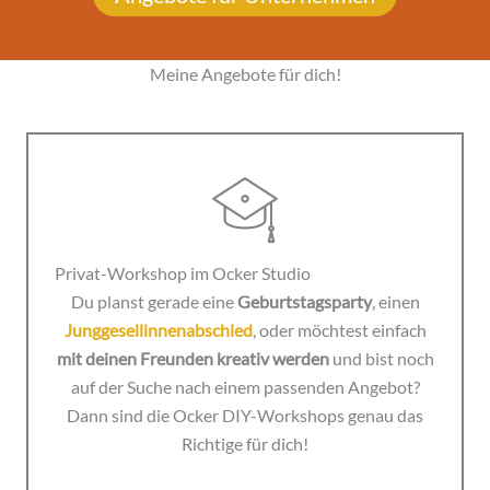
Meine Angebote für dich!
Privat-Workshop im Ocker Studio
Du planst gerade eine
Geburtstagsparty
, einen
Junggesellinnenabschied
, oder möchtest einfach
mit deinen Freunden kreativ werden
und bist noch
auf der Suche nach einem passenden Angebot?
Dann sind die Ocker DIY-Workshops genau das
Richtige für dich!