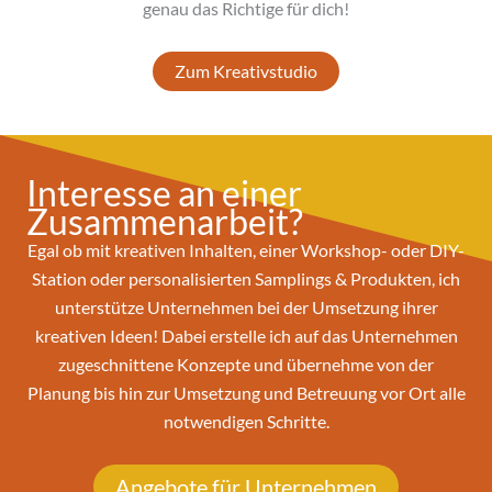
genau das Richtige für dich!
Zum Kreativstudio
Interesse an einer
Zusammenarbeit?
Egal ob mit kreativen Inhalten, einer Workshop- oder DIY-
Station oder personalisierten Samplings & Produkten, ich
unterstütze Unternehmen bei der Umsetzung ihrer
kreativen Ideen! Dabei erstelle ich auf das Unternehmen
zugeschnittene Konzepte und übernehme von der
Planung bis hin zur Umsetzung und Betreuung vor Ort alle
notwendigen Schritte.
Angebote für Unternehmen