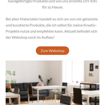
handgefertigte Produkte und von uns erstellte DIY-Kits
für zu Hause.
Bei allen Materialien handelt es sich um von mir getestete
und kuratierte Produkte, die ich selbst für meine Kreativ-
Projekte nutze und empfehlen kann. Aktuell befindet sich
der Webshop noch im Aufbau!
Zum Webshop