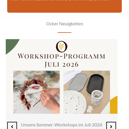
Ocker Neuigkeiten
Unsere Sommer-Workshops im Juli 2026