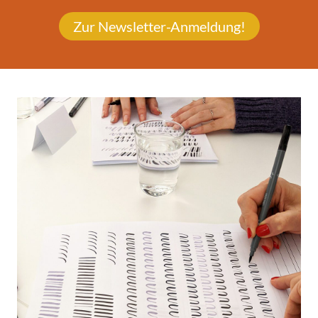
Zur Newsletter-Anmeldung!