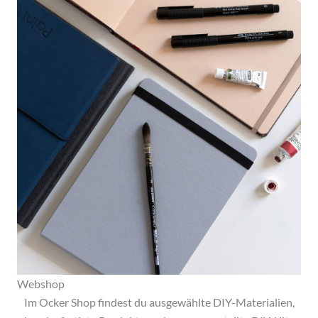
Webshop
Im Ocker Shop findest du ausgewählte DIY-Materialien,