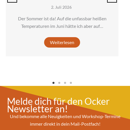
2. Juli 2026
Der Sommer ist da! Auf die unfassbar heißen
Temperaturen im Juni hätte ich aber auf…
Weiterlesen
Melde dich für den Ocker
Newsletter an!
Und bekomme alle Neuigkeiten und Workshop-Termine
immer direkt in dein Mail-Postfach!