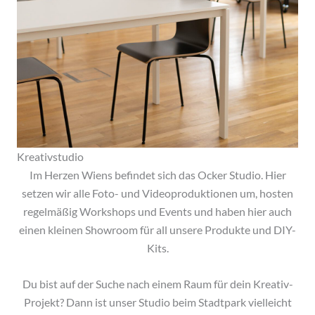
Kreativstudio
Im Herzen Wiens befindet sich das Ocker Studio. Hier
setzen wir alle Foto- und Videoproduktionen um, hosten
regelmäßig Workshops und Events und haben hier auch
einen kleinen Showroom für all unsere Produkte und DIY-
Kits.
Du bist auf der Suche nach einem Raum für dein Kreativ-
Projekt? Dann ist unser Studio beim Stadtpark vielleicht